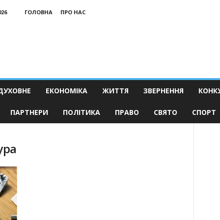
026
ГОЛОВНА
ПРО НАС
ДУХОВНЕ
ЕКОНОМІКА
ЖИТТЯ
ЗВЕРНЕННЯ
КОНК
ПАРТНЕРИ
ПОЛІТИКА
ПРАВО
СВЯТО
СПОРТ
ура