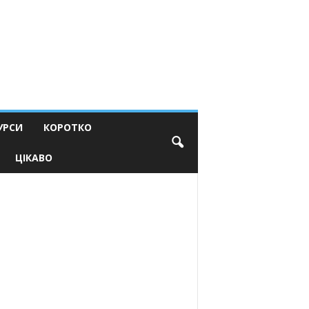
УРСИ
КОРОТКО
ЦІКАВО