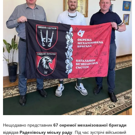
Нещодавно представник
67 окремої механізованої бригади
відвідав
Радехівську міську раду
. Під час зустрічі військовий