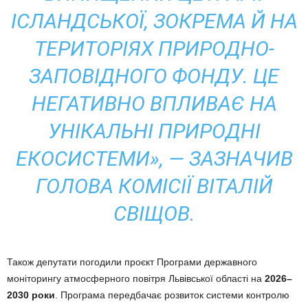
ІСЛАНДСЬКОЇ, ЗОКРЕМА Й НА
ТЕРИТОРІЯХ ПРИРОДНО-
ЗАПОВІДНОГО ФОНДУ. ЦЕ
НЕГАТИВНО ВПЛИВАЄ НА
УНІКАЛЬНІ ПРИРОДНІ
ЕКОСИСТЕМИ», — ЗАЗНАЧИВ
ГОЛОВА КОМІСІЇ ВІТАЛІЙ
СВІЩОВ.
Також депутати погодили проєкт Програми державного
моніторингу атмосферного повітря Львівської області на
2026–
2030 роки
. Програма передбачає розвиток системи контролю