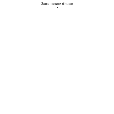
Завантажити більше