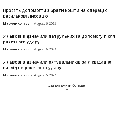
Просять допомогти зібрати кошти на операцію
Василькові Лисовцю
Марченко Ігор
-
August 6, 2026
У Львові відзначили патрульних за допомогу після
ракетного удару
Марченко Ігор
-
August 6, 2026
У Львові відзначили рятувальників за ліквідацію
наслідків ракетного удару
Марченко Ігор
-
August 6, 2026
Завантажити більше