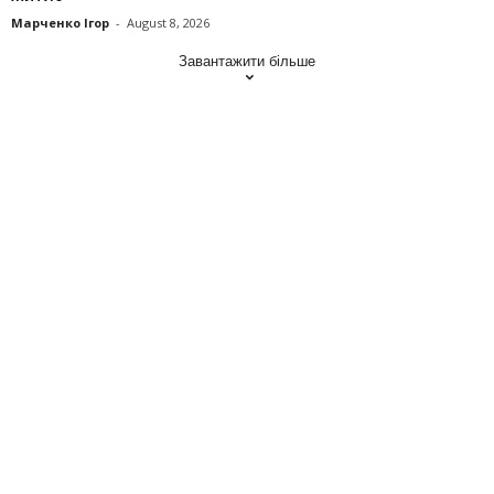
Марченко Ігор
-
August 8, 2026
Завантажити більше