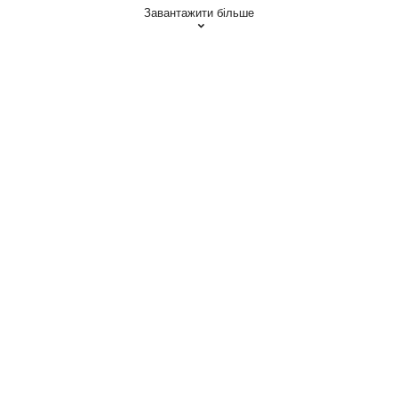
Завантажити більше