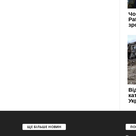
ЩЕ БІЛЬШЕ НОВИН
ПО