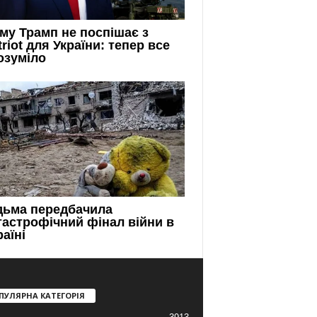
ПУЛЯРНА КАТЕГОРІЯ