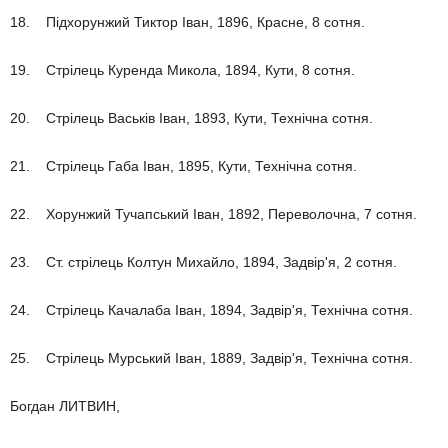
18. Підхорунжий Тиктор Іван, 1896, Красне, 8 сотня.
19. Стрілець Куренда Микола, 1894, Кути, 8 сотня.
20. Стрілець Васьків Іван, 1893, Кути, Технічна сотня.
21. Стрілець Габа Іван, 1895, Кути, Технічна сотня.
22. Хорунжий Тучапський Іван, 1892, Переволочна, 7 сотня.
23. Ст. стрілець Колтун Михайло, 1894, Задвір'я, 2 сотня.
24. Стрілець Качалаба Іван, 1894, Задвір'я, Технічна сотня.
25. Стрілець Мурський Іван, 1889, Задвір'я, Технічна сотня.
Богдан ЛИТВИН,