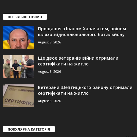
ЩЕ БІЛЬШЕ НОВИН
Прощання з Іваном Харачаком, воїном
шляхо-відновлювального батальйону
August 8, 2026
Ще двоє ветеранів війни отримали
сертифікати на житло
August 8, 2026
Ветерани Шептицького району отримали
сертифікати на житло
August 8, 2026
ПОПУЛЯРНА КАТЕГОРІЯ