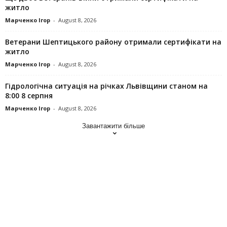
житло
Марченко Ігор
-
August 8, 2026
Ветерани Шептицького району отримали сертифікати на
житло
Марченко Ігор
-
August 8, 2026
Гідрологічна ситуація на річках Львівщини станом на
8:00 8 серпня
Марченко Ігор
-
August 8, 2026
Завантажити більше