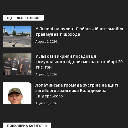
ЩЕ БІЛЬШЕ НОВИН
У Львові на вулиці Любінській автомобіль
травмував пішохода
August 6, 2026
У Львові викрили посадовця
комунального підприємства на хабарі 20
тис. грн
August 6, 2026
Лопатинська громада зустріне на щиті
загиблого захисника Володимира
Свідерського
August 6, 2026
ПОПУЛЯРНА КАТЕГОРІЯ