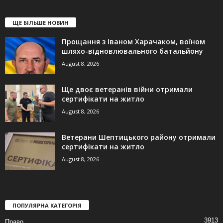
ЩЕ БІЛЬШЕ НОВИН
Прощання з Іваном Харачаком, воїном
шляхо-відновлювального батальйону
August 8, 2026
Ще двоє ветеранів війни отримали
сертифікати на житло
August 8, 2026
Ветерани Шептицького району отримали
сертифікати на житло
August 8, 2026
ПОПУЛЯРНА КАТЕГОРІЯ
3913
Право