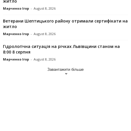
житло
Марченко Ігор
-
August 8, 2026
Ветерани Шептицького району отримали сертифікати на
житло
Марченко Ігор
-
August 8, 2026
Гідрологічна ситуація на річках Львівщини станом на
8:00 8 серпня
Марченко Ігор
-
August 8, 2026
Завантажити більше