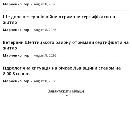
Марченко Ігор
-
August 8, 2026
Ще двоє ветеранів війни отримали сертифікати на
житло
Марченко Ігор
-
August 8, 2026
Ветерани Шептицького району отримали сертифікати на
житло
Марченко Ігор
-
August 8, 2026
Гідрологічна ситуація на річках Львівщини станом на
8:00 8 серпня
Марченко Ігор
-
August 8, 2026
Завантажити більше