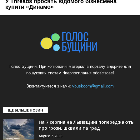
Голос Бущини. При копіюванні матеріалів порталу відкрите для
пошукових систем гіперпосилання обов'язове!
Зконтактуйтеся з нами:
vbuskcom@gmail.com
ЩЕ БІЛЬШЕ НОВИН
На 7 серпня на Львівщині попереджають
про грози, шквали та град
August 7, 2026