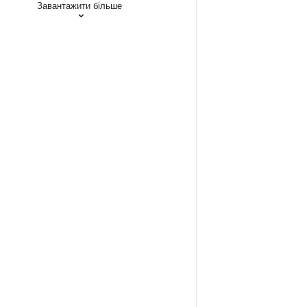
Завантажити більше