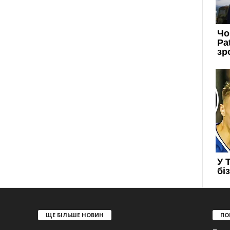
ЩЕ БІЛЬШЕ НОВИН
ПО