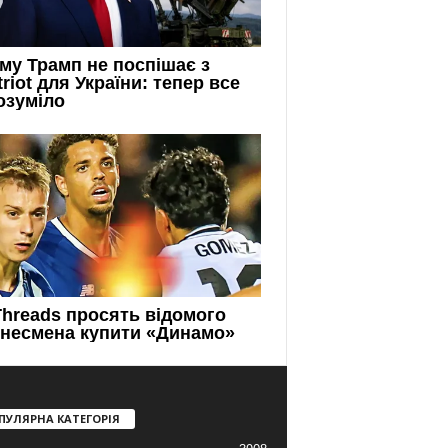
ПУЛЯРНА КАТЕГОРІЯ