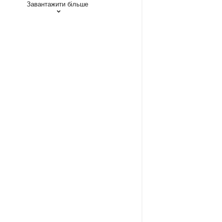
Завантажити більше