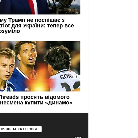
ПУЛЯРНА КАТЕГОРІЯ