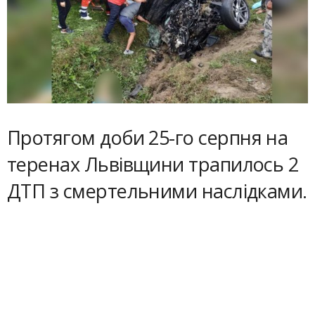
Протягом доби 25-го серпня на
теренах Львівщини трапилось 2
ДТП з смертельними наслідками.