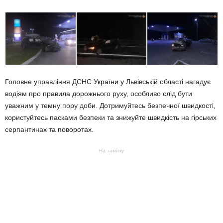
Головне управління ДСНС України у Львівській області нагадує
водіям про правила дорожнього руху, особливо слід бути
уважним у темну пору доби. Дотримуйтесь безпечної швидкості,
користуйтесь пасками безпеки та знижуйте швидкість на гірських
серпантинах та поворотах.
На замітку