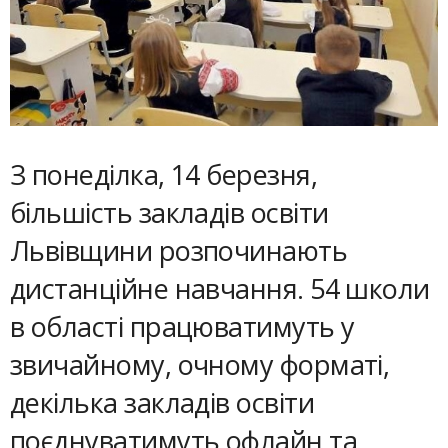
З понеділка, 14 березня,
більшість закладів освіти
Львівщини розпочинають
дистанційне навчання. 54 школи
в області працюватимуть у
звичайному, очному форматі,
декілька закладів освіти
поєднуватимуть офлайн та