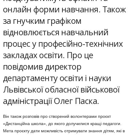
онлайн форми навчання. Також
за гнучким графіком
відновлюється навчальний
процес у професійно-технічних
закладах освіти. Про це
повідомив директор
департаменту освіти і науки
Львівської обласної військової
адміністрації Олег Паска.
Він також розповів про створений волонтерами проєкт
«Дистанційна школа», до якого долучилися кращі педагоги.
Мета проєкту дати можливість отримувати знання дітям, які в