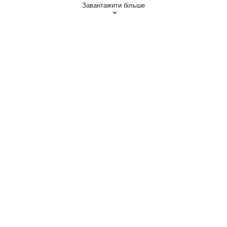
Завантажити більше