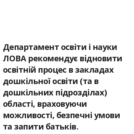
Департамент освіти і науки
ЛОВА рекомендує відновити
освітній процес в закладах
дошкільної освіти (та в
дошкільних підрозділах)
області, враховуючи
можливості, безпечні умови
та запити батьків. ⠀