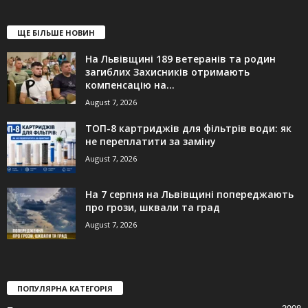
ЩЕ БІЛЬШЕ НОВИН
На Львівщині 189 ветеранів та родин
загиблих Захисників отримають
компенсацію на...
August 7, 2026
ТОП-8 картриджів для фільтрів води: як
не переплатити за заміну
August 7, 2026
На 7 серпня на Львівщині попереджають
про грози, шквали та град
August 7, 2026
ПОПУЛЯРНА КАТЕГОРІЯ