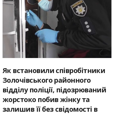
Як встановили співробітники
Золочівського районного
відділу поліції, підозрюваний
жорстоко побив жінку та
залишив її без свідомості в