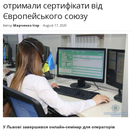
отримали сертифікати від
Європейського союзу
Автор
Марченко Ігор
-
August 17, 2020
У Львові завершився онлайн-семінар для операторів