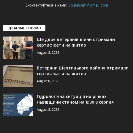
Зконтактуйтеся з нами:
vbuskcom@gmail.com
ЩЕ БІЛЬШЕ НОВИН
Ще двоє ветеранів війни отримали
сертифікати на житло
August 8, 2026
Ветерани Шептицького району отримали
сертифікати на житло
August 8, 2026
Гідрологічна ситуація на річках
Львівщини станом на 8:00 8 серпня
August 8, 2026