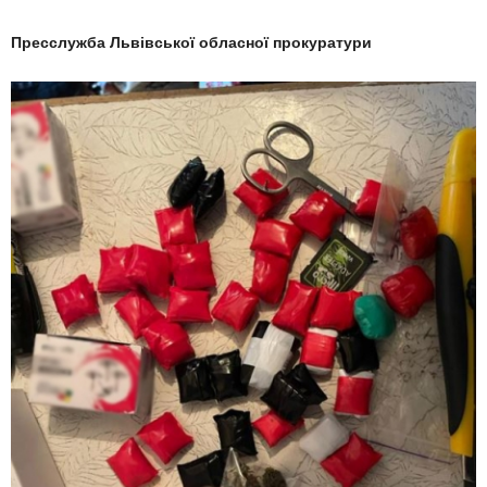
Пресслужба Львівської обласної прокуратури