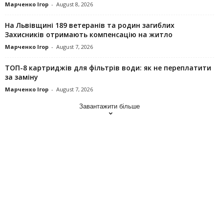
Марченко Ігор
-
August 8, 2026
На Львівщині 189 ветеранів та родин загиблих
Захисників отримають компенсацію на житло
Марченко Ігор
-
August 7, 2026
ТОП-8 картриджів для фільтрів води: як не переплатити
за заміну
Марченко Ігор
-
August 7, 2026
Завантажити більше