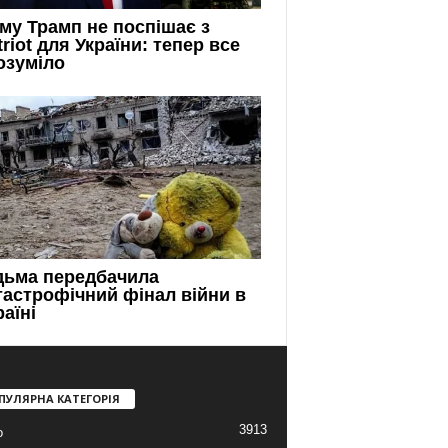
ПУЛЯРНА КАТЕГОРІЯ
3913
о