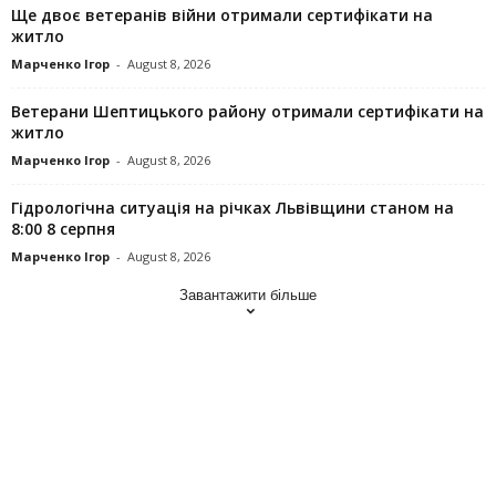
Ще двоє ветеранів війни отримали сертифікати на
житло
Марченко Ігор
-
August 8, 2026
Ветерани Шептицького району отримали сертифікати на
житло
Марченко Ігор
-
August 8, 2026
Гідрологічна ситуація на річках Львівщини станом на
8:00 8 серпня
Марченко Ігор
-
August 8, 2026
Завантажити більше