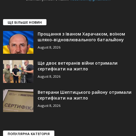
ЩЕ БІЛЬШЕ НОВИН
Прощання з Іваном Харачаком, воїном
шляхо-відновлювального батальйону
August 8, 2026
Ще двоє ветеранів війни отримали
сертифікати на житло
August 8, 2026
Ветерани Шептицького району отримали
сертифікати на житло
August 8, 2026
ПОПУЛЯРНА КАТЕГОРІЯ