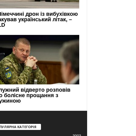
ПУЛЯРНА КАТЕГОРІЯ