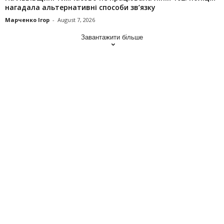
нагадала альтернативні способи зв’язку
Марченко Ігор
-
August 7, 2026
Завантажити більше