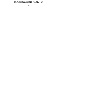
Завантажити більше