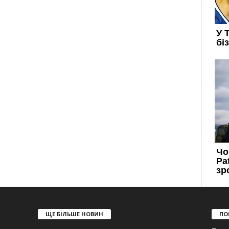
ЩЕ БІЛЬШЕ НОВИН
ПО