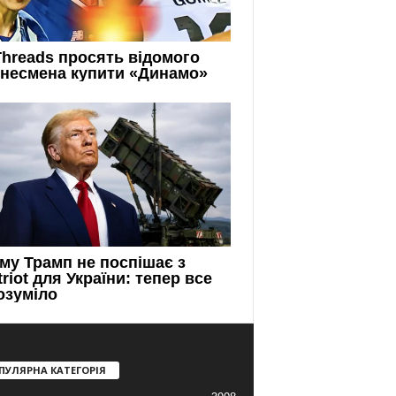
ПУЛЯРНА КАТЕГОРІЯ