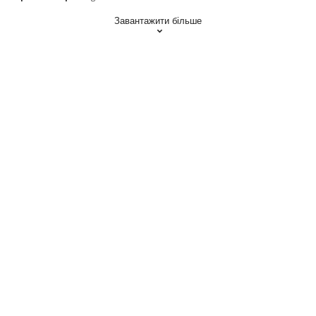
Завантажити більше