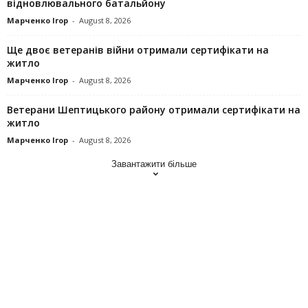
відновлювального батальйону
Марченко Ігор
-
August 8, 2026
Ще двоє ветеранів війни отримали сертифікати на
житло
Марченко Ігор
-
August 8, 2026
Ветерани Шептицького району отримали сертифікати на
житло
Марченко Ігор
-
August 8, 2026
Завантажити більше