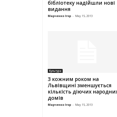
бібліотеку надійшли нові
видання
Марченко Ігор
-
May 15, 2013
Культура
З кожним роком на
Львівщині зменшується
кількість діючих народни
домів
Марченко Ігор
-
May 15, 2013